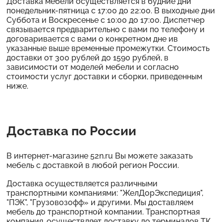
Доставка мебели осуществляется в будние дни
понедельник-пятница с 17:00 до 22:00. В выходные дни
Суббота и Воскресенье с 10:00 до 17:00. Диспетчер
связывается предварительно с вами по телефону и
договаривается с вами о конкретном дне ив
указанные выше временные промежутки. Стоимость
доставки от 300 рублей до 1590 рублей, в
зависимости от моделей мебели и согласно
стоимости услуг доставки и сборки, приведенным
ниже.
Доставка по России
В интернет-магазине 52n.ru Вы можете заказать
мебель с доставкой в любой регион России.
Доставка осуществляется различными
транспортными компаниями: "ЖелДорЭкспедиция",
"ПЭК", "Грузовозофф» и другими. Мы доставляем
мебель до транспортной компании. Транспортная
компания, осуществляет доставку до терминалов ТК