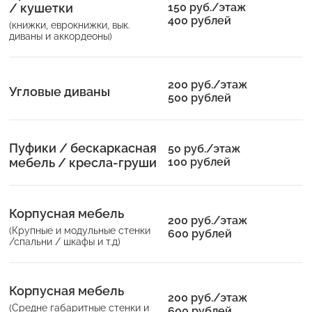
/ кушетки
150 руб./этаж
400 рублей
(книжки, еврокнижки, вык.
диваны
и аккордеоны)
200 руб./этаж
Угловые диваны
500 рублей
Пуфики / бескаркасная
50 руб./этаж
мебель / кресла-груши
100 рублей
Корпусная мебель
200 руб./этаж
(Крупные и модульные стенки
600 рублей
/спальни / шкафы и т.д)
Корпусная мебель
200 руб./этаж
(Средне габаритные стенки и
600 рублей