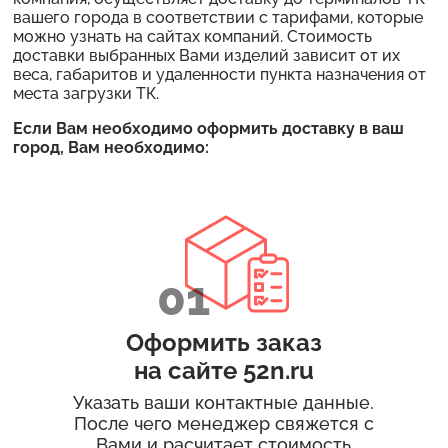
вашего города в соответствии с тарифами, которые
можно узнать на сайтах компаний. Стоимость
доставки выбранных Вами изделий зависит от их
веса, габаритов и удаленности пункта назначения от
места загрузки ТК.
Если Вам необходимо оформить доставку в ваш
город, Вам необходимо:
Оформить заказ
на сайте
52n.ru
Указать ваши контактные данные.
После чего менеджер свяжется с
Вами и расчитает стоимость