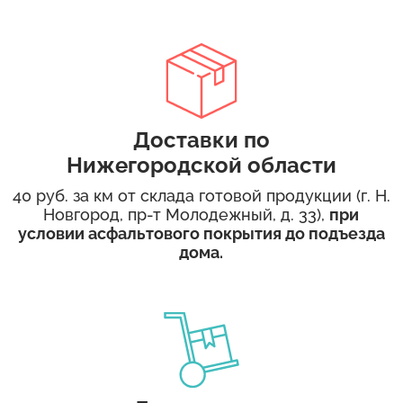
Доставки по
Нижегородской области
40 руб. за км от склада готовой продукции (г. Н.
Новгород, пр-т Молодежный, д. 33),
при
условии асфальтового покрытия до подъезда
дома.