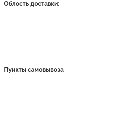
Облость доставки:
Пункты самовывоза