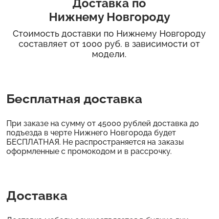
Доставка по
Нижнему Новгороду
Стоимость доставки по Нижнему Новгороду
составляет от 1000 руб. в зависимости от
модели.
Бесплатная доставка
При заказе на сумму от 45000 рублей доставка до
подъезда в черте Нижнего Новгорода будет
БЕСПЛАТНАЯ. Не распространяется на заказы
оформленные с промокодом и в рассрочку.
Доставка