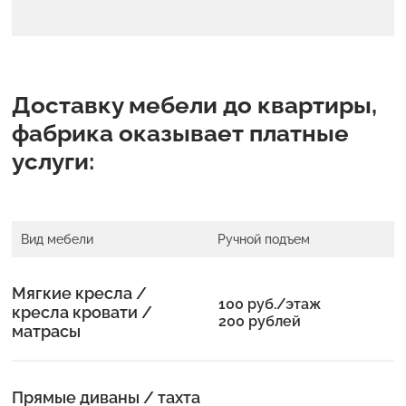
Доставку мебели до квартиры,
фабрика оказывает платные
услуги:
Вид мебели
Ручной подъем
Мягкие кресла /
100 руб./этаж
кресла кровати /
200 рублей
матрасы
Прямые диваны / тахта