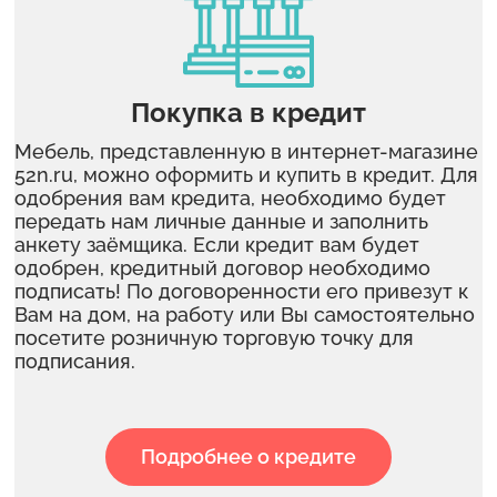
Покупка в кредит
Мебель, представленную в интернет-магазине
52n.ru, можно оформить и купить в кредит. Для
одобрения вам кредита, необходимо будет
передать нам личные данные и заполнить
анкету заёмщика. Если кредит вам будет
одобрен, кредитный договор необходимо
подписать! По договоренности его привезут к
Вам на дом, на работу или Вы самостоятельно
посетите розничную торговую точку для
подписания.
Подробнее о кредите