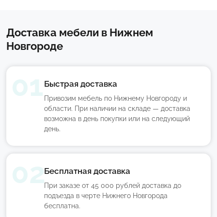
Доставка мебели в Нижнем
Новгороде
Быстрая доставка
Привозим мебель по Нижнему Новгороду и
области. При наличии на складе — доставка
возможна в день покупки или на следующий
день.
Бесплатная доставка
При заказе от 45 000 рублей доставка до
подъезда в черте Нижнего Новгорода
бесплатна.