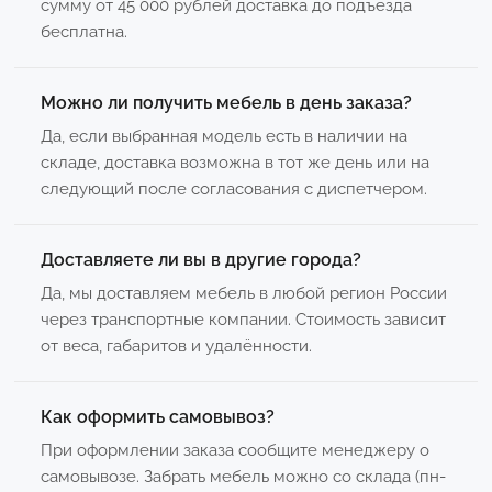
сумму от 45 000 рублей доставка до подъезда
бесплатна.
Можно ли получить мебель в день заказа?
Да, если выбранная модель есть в наличии на
складе, доставка возможна в тот же день или на
следующий после согласования с диспетчером.
Доставляете ли вы в другие города?
Да, мы доставляем мебель в любой регион России
через транспортные компании. Стоимость зависит
от веса, габаритов и удалённости.
Как оформить самовывоз?
При оформлении заказа сообщите менеджеру о
самовывозе. Забрать мебель можно со склада (пн-