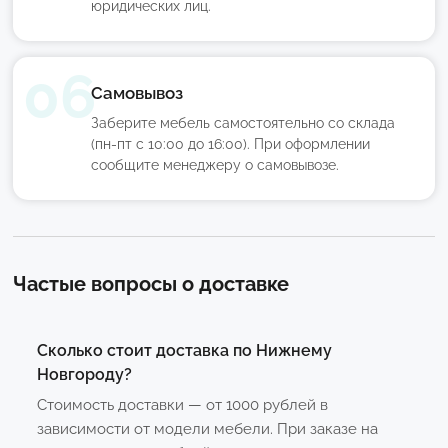
юридических лиц.
Самовывоз
Заберите мебель самостоятельно со склада
(пн-пт с 10:00 до 16:00). При оформлении
сообщите менеджеру о самовывозе.
Частые вопросы о доставке
Сколько стоит доставка по Нижнему
Новгороду?
Стоимость доставки — от 1000 рублей в
зависимости от модели мебели. При заказе на