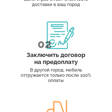
доставки в ваш город
Заключить договор
на предоплату
В другой город, мебель
отгружается только после 100%
оплаты