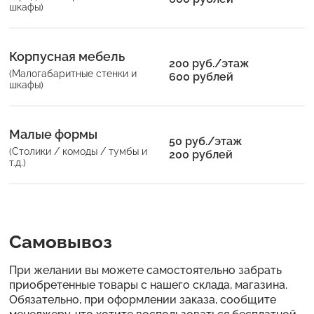
шкафы)
Корпусная мебель
200 руб./этаж
(Малогабаритные стенки и
600 рублей
шкафы)
Малые формы
50 руб./этаж
(Столики / комоды / тумбы и
200 рублей
т.д.)
Самовывоз
При желании вы можете самостоятельно забрать
приобретенные товары с нашего склада, магазина.
Обязательно, при оформлении заказа, сообщите