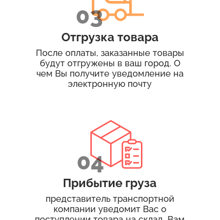
Отгрузка товара
После оплаты, заказанные товары
будут отгружены в ваш город. О
чем Вы получите уведомление на
электронную почту
Прибытие груза
представитель транспортной
компании уведомит Вас о
поступлении товара на склад. Вам