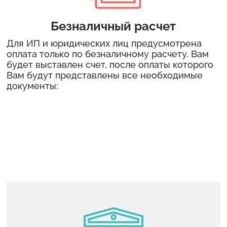
Безналичный расчет
Для ИП и юридических лиц предусмотрена
оплата только по безналичному расчету. Вам
будет выставлен счет, после оплаты которого
Вам будут представлены все необходимые
документы: