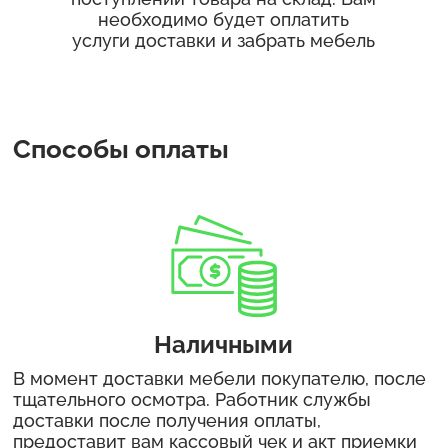
необходимо будет оплатить
услуги доставки и забрать мебель
Способы оплаты
Наличными
В момент доставки мебели покупателю, после
тщательного осмотра. Работник службы
доставки после получения оплаты,
предоставит вам кассовый чек и акт приемки