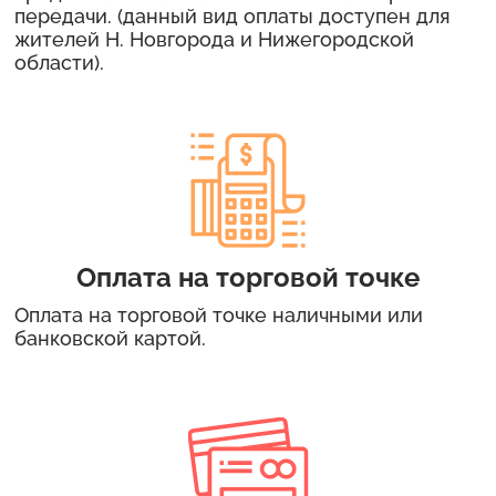
передачи. (данный вид оплаты доступен для
жителей Н. Новгорода и Нижегородской
области).
Оплата на торговой точке
Оплата на торговой точке наличными или
банковской картой.