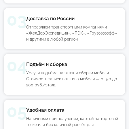
Доставка по России
Отправляем транспортными компаниями
«ЖелДорЭкспедиция», «ПЭК», «Грузовозофф»
и другими в любой регион.
Подъём и сборка
Услуги подъёма на этаж и сборки мебели.
Стоимость зависит от типа мебели — от 50 до
200 руб./этаж.
Удобная оплата
Наличными при получении, картой на торговой
точке или безналичный расчёт для