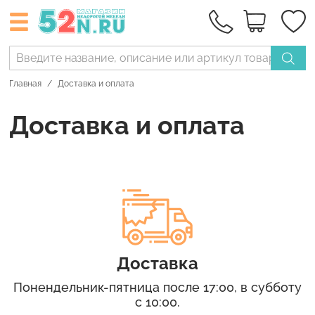
Главная
Доставка и оплата
Доставка и оплата
Доставка
Понендельник-пятница после 17:00, в субботу
с 10:00.