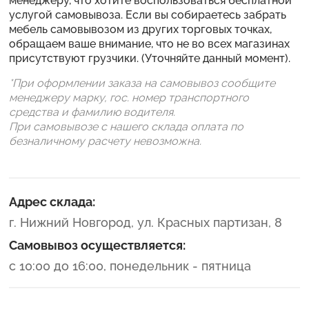
менеджеру, что хотите воспользоваться бесплатной
услугой самовывоза. Если вы собираетесь забрать
мебель самовывозом из других торговых точках,
обращаем ваше внимание, что не во всех магазинах
присутствуют грузчики. (Уточняйте данный момент).
*При оформлении заказа на самовывоз сообщите
менеджеру марку, гос. номер транспортного
средства и фамилию водителя.
При самовывозе с нашего склада оплата по
безналичному расчету невозможна.
Адрес склада:
г. Нижний Новгород, ул. Красных партизан, 8
Самовывоз осуществляется:
с 10:00 до 16:00, понедельник - пятница