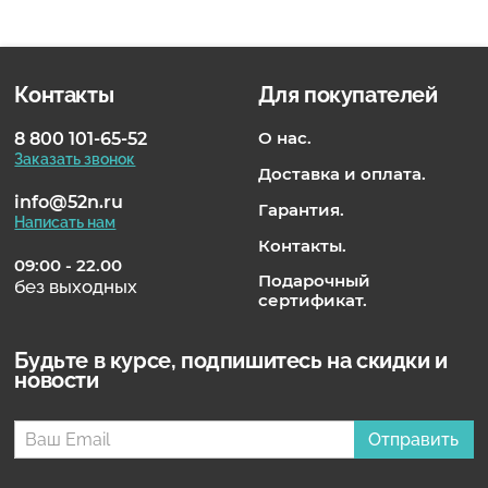
Контакты
Для покупателей
О нас.
8 800 101-65-52
Заказать звонок
Доставка и оплата.
info@52n.ru
Гарантия.
Написать нам
Контакты.
09:00 - 22.00
Подарочный
без выходных
сертификат.
Будьте в курсе, подпишитесь на скидки и
новости
Отправить