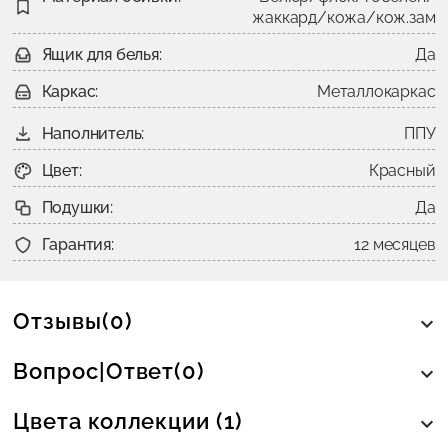
жаккард/кожа/кож.зам
Ящик для белья:
Да
Каркас:
Металлокаркас
Наполнитель:
ППУ
Цвет:
Красный
Подушки:
Да
Гарантия:
12 месяцев
Отзывы(0)
Вопрос|Ответ(0)
Цвета коллекции (1)