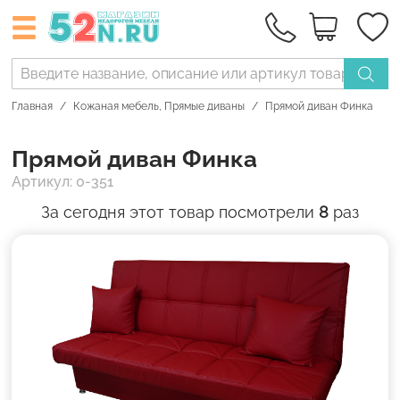
Главная
Кожаная мебель
,
Прямые диваны
Прямой диван Финка
Прямой диван Финка
Артикул: 0-351
За сегодня этот товар посмотрели
8
раз