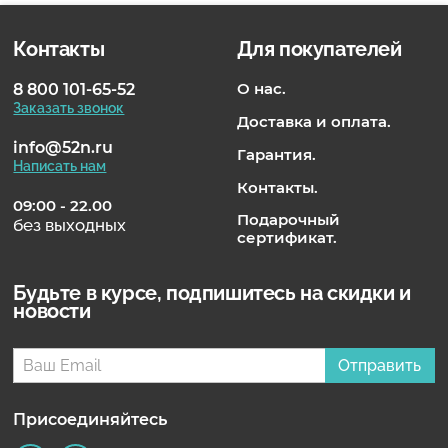
Контакты
Для покупателей
О нас.
8 800 101-65-52
Заказать звонок
Доставка и оплата.
info@52n.ru
Гарантия.
Написать нам
Контакты.
09:00 - 22.00
Подарочный
без выходных
сертификат.
Будьте в курсе, подпишитесь на скидки и
новости
Отправить
Присоединяйтесь