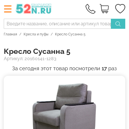
Главная
Кресла и пуфы
Кресло Сусанна 5
Кресло Сусанна 5
Артикул: 20160141-1283
За сегодня этот товар посмотрели
17
раз