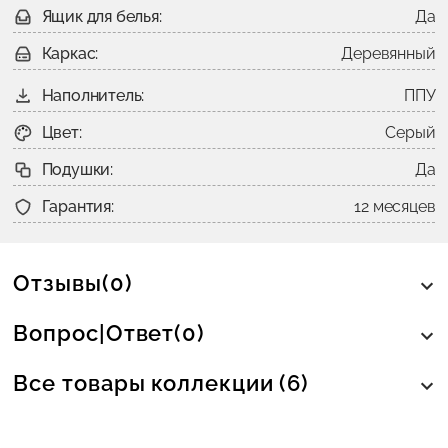
Ящик для белья:
Да
Каркас:
Деревянный
Наполнитель:
ППУ
Цвет:
Серый
Подушки:
Да
Гарантия:
12 месяцев
Отзывы(0)
Вопрос|Ответ(0)
Все товары коллекции (6)