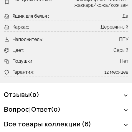
жаккард/кожа/кож.зам
Ящик для белья :
Да
Каркас:
Деревянный
Наполнитель:
ППУ
Цвет:
Серый
Подушки:
Нет
Гарантия:
12 месяцев
Отзывы(0)
Вопрос|Ответ(0)
Все товары коллекции (6)