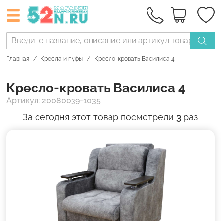
Главная
Кресла и пуфы
Кресло-кровать Василиса 4
Кресло-кровать Василиса 4
Артикул: 20080039-1035
За сегодня этот товар посмотрели
3
раз