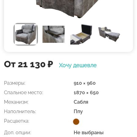
От 21 130
₽
Хочу дешевле
Размеры:
910 × 960
Спальное место:
1870 × 650
Механизм:
Сабля
Наполнитель:
Ппу
Расцветка:
Доп. опции:
Не выбраны