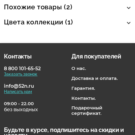
Похожие товары (2)
Цвета коллекции (1)
Контакты
Для покупателей
О нас.
8 800 101-65-52
Заказать звонок
Доставка и оплата.
info@52n.ru
Гарантия.
Написать нам
Контакты.
09:00 - 22.00
Подарочный
без выходных
сертификат.
Будьте в курсе, подпишитесь на скидки и