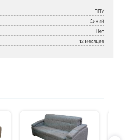
ППУ
Синий
Нет
12 месяцев