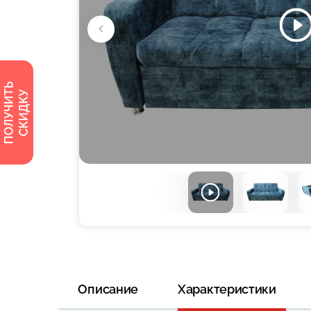
Описание
Характеристики