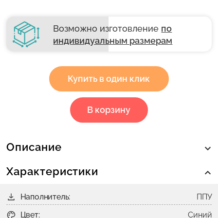
Возможно изготовление
по
индивидуальным размерам
Купить в один клик
В корзину
Описание
Характеристики
Наполнитель:
ППУ
Цвет:
Синий