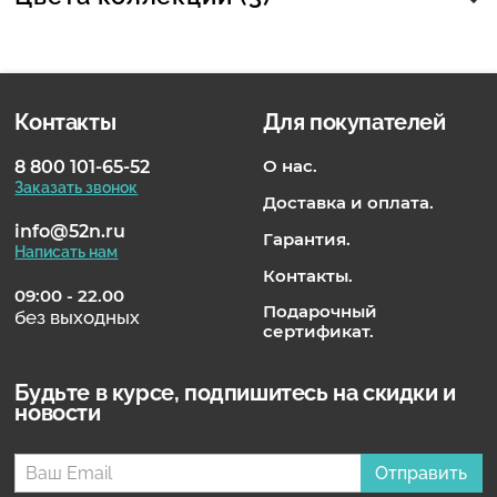
Контакты
Для покупателей
О нас.
8 800 101-65-52
Заказать звонок
Доставка и оплата.
info@52n.ru
Гарантия.
Написать нам
Контакты.
09:00 - 22.00
Подарочный
без выходных
сертификат.
Будьте в курсе, подпишитесь на скидки и
новости
Отправить