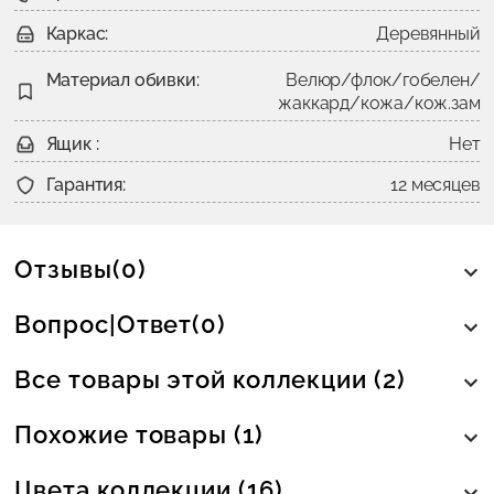
Каркас:
Деревянный
Материал обивки:
Велюр/флок/гобелен/
жаккард/кожа/кож.зам
Ящик :
Нет
Гарантия:
12 месяцев
Отзывы(0)
Вопрос|Ответ(0)
Все товары этой коллекции (2)
Похожие товары (1)
Цвета коллекции (16)