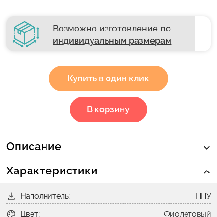
Возможно изготовление
по
индивидуальным размерам
Купить в один клик
В корзину
Описание
Характеристики
Наполнитель:
ППУ
Цвет:
Фиолетовый