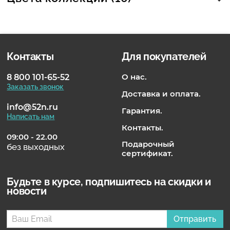
Контакты
Для покупателей
О нас.
8 800 101-65-52
Заказать звонок
Доставка и оплата.
info@52n.ru
Гарантия.
Написать нам
Контакты.
09:00 - 22.00
Подарочный
без выходных
сертификат.
Будьте в курсе, подпишитесь на скидки и
новости
Отправить