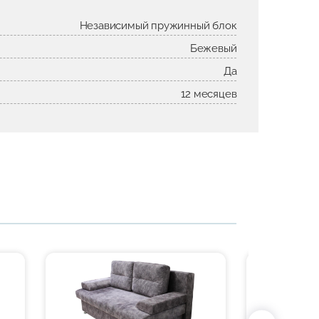
Независимый пружинный блок
Бежевый
Да
12 месяцев