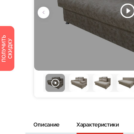
Описание
Характеристики