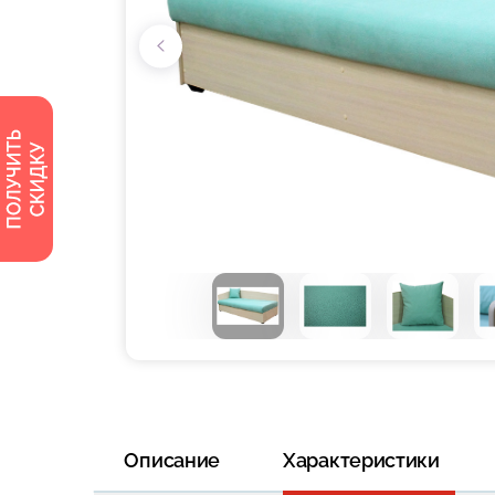
Описание
Характеристики