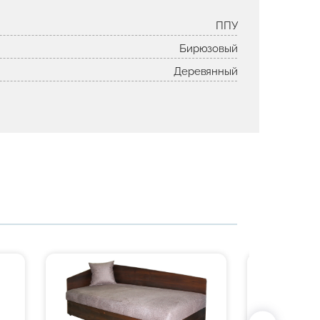
ППУ
Бирюзовый
Деревянный