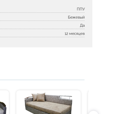
ППУ
Бежевый
Да
12 месяцев