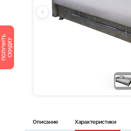
Описание
Характеристики