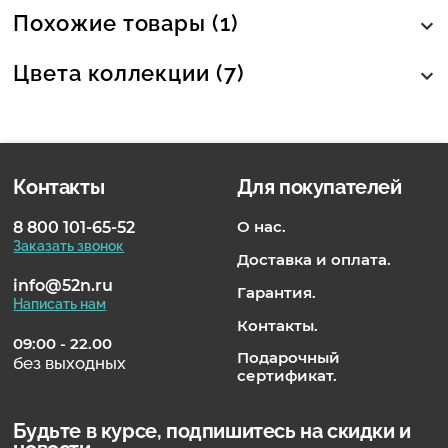
Похожие товары (1)
Цвета коллекции (7)
Контакты
Для покупателей
О нас.
8 800 101-65-52
Заказать звонок
Доставка и оплата.
info@52n.ru
Гарантия.
Написать нам
Контакты.
09:00 - 22.00
Подарочный
без выходных
сертификат.
Будьте в курсе, подпишитесь на скидки и