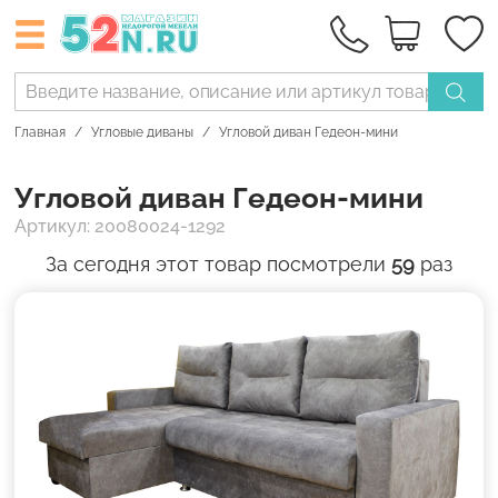
Главная
Угловые диваны
Угловой диван Гедеон-мини
Угловой диван Гедеон-мини
Артикул: 20080024-1292
За сегодня этот товар посмотрели
59
раз