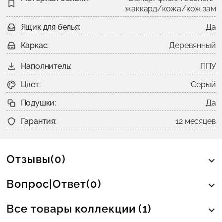
жаккард/кожа/кож.зам
Ящик для белья:
Да
Каркас:
Деревянный
Наполнитель:
ППУ
Цвет:
Серый
Подушки:
Да
Гарантия:
12 месяцев
Отзывы(0)
Вопрос|Ответ(0)
Все товары коллекции (1)