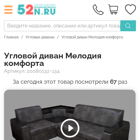
Главная
Угловые диваны
Угловой диван Мелодия комфорта
Угловой диван Мелодия
комфорта
Артикул: 20080132-134
За сегодня этот товар посмотрели
67
раз