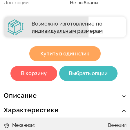
Доп. опции:
Не выбраны
Возможно изготовление
по
индивидуальным размерам
Купить в один клик
В корзину
Выбрать опции
Описание
Характеристики
Механизм:
Венеция