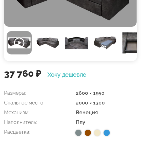
37 760
₽
Хочу дешевле
Размеры:
2600 × 1950
Спальное место:
2000 × 1300
Механизм:
Венеция
Наполнитель:
Ппу
Расцветка: