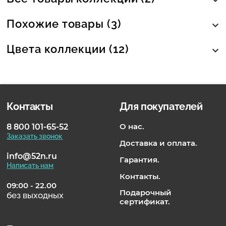
Похожие товары (3)
Цвета коллекции (12)
Контакты
Для покупателей
О нас.
8 800 101-65-52
Заказать звонок
Доставка и оплата.
info@52n.ru
Гарантия.
Написать нам
Контакты.
09:00 - 22.00
Подарочный
без выходных
сертификат.