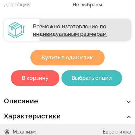
Доп. опции:
Не выбраны
Возможно изготовление
по
индивидуальным размерам
Купить в один клик
В корзину
Выбрать опции
Описание
Характеристики
Механизм:
Еврокнижка