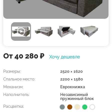
От 40 280
₽
Хочу дешевле
Размеры:
2520 × 1620
Спальное место:
2200 × 1580
Механизм:
Еврокнижка
Наполнитель:
Независимый
пружинный блок
Расцветка: