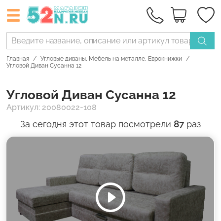
Главная
Угловые диваны
,
Мебель на металле
,
Еврокнижки
Угловой Диван Сусанна 12
Угловой Диван Сусанна 12
Артикул: 20080022-108
За сегодня этот товар посмотрели
87
раз