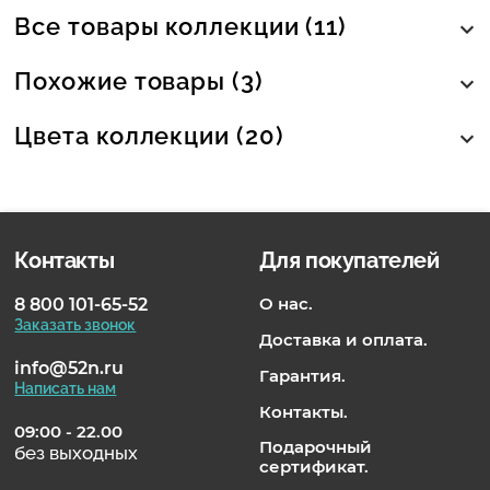
Все товары коллекции (11)
Похожие товары (3)
Цвета коллекции (20)
Контакты
Для покупателей
О нас.
8 800 101-65-52
Заказать звонок
Доставка и оплата.
info@52n.ru
Гарантия.
Написать нам
Контакты.
09:00 - 22.00
Подарочный
без выходных
сертификат.