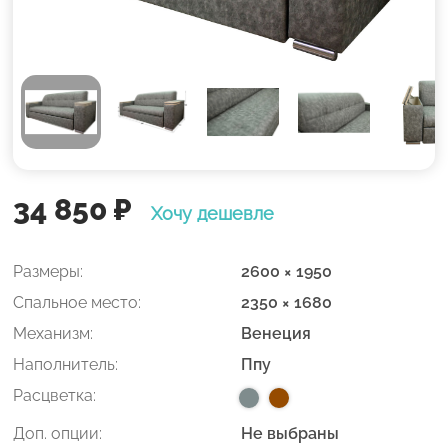
34 850
₽
Хочу дешевле
Размеры:
2600 × 1950
Спальное место:
2350 × 1680
Механизм:
Венеция
Наполнитель:
Ппу
Расцветка:
Доп. опции:
Не выбраны