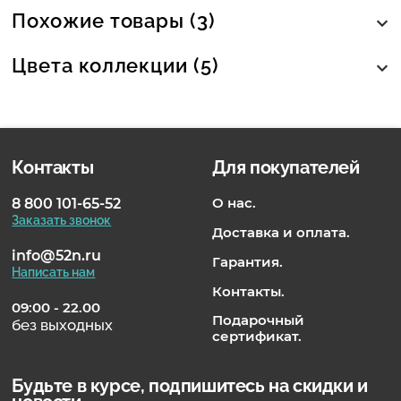
Похожие товары (3)
Цвета коллекции (5)
Контакты
Для покупателей
О нас.
8 800 101-65-52
Заказать звонок
Доставка и оплата.
info@52n.ru
Гарантия.
Написать нам
Контакты.
09:00 - 22.00
Подарочный
без выходных
сертификат.
Будьте в курсе, подпишитесь на скидки и