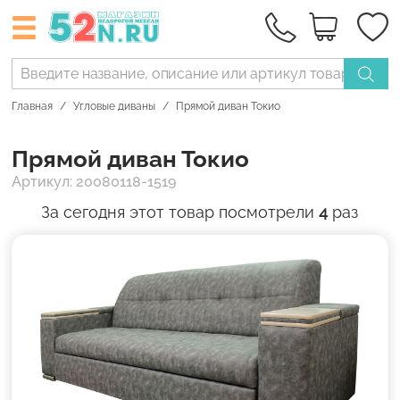
Главная
Угловые диваны
Прямой диван Токио
Прямой диван Токио
Артикул: 20080118-1519
За сегодня этот товар посмотрели
4
раз