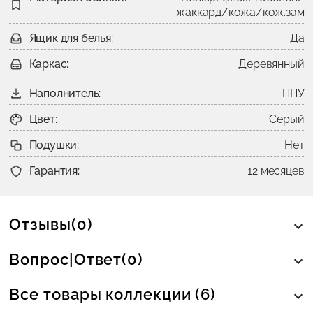
жаккард/кожа/кож.зам
Ящик для белья:
Да
Каркас:
Деревянный
Наполнитель:
ППУ
Цвет:
Серый
Подушки:
Нет
Гарантия:
12 месяцев
Отзывы(0)
Вопрос|Ответ(0)
Все товары коллекции (6)