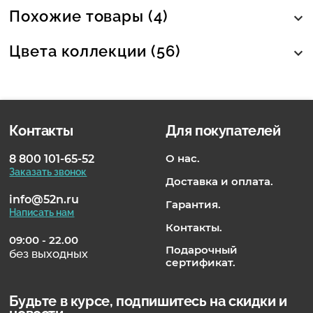
Похожие товары (4)
Цвета коллекции (56)
Контакты
Для покупателей
О нас.
8 800 101-65-52
Заказать звонок
Доставка и оплата.
info@52n.ru
Гарантия.
Написать нам
Контакты.
09:00 - 22.00
Подарочный
без выходных
сертификат.
Будьте в курсе, подпишитесь на скидки и