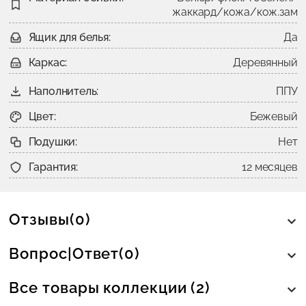
жаккард/кожа/кож.зам
Ящик для белья:
Да
Каркас:
Деревянный
Наполнитель:
ППУ
Цвет:
Бежевый
Подушки:
Нет
Гарантия:
12 месяцев
Отзывы(0)
Вопрос|Ответ(0)
Все товары коллекции (2)