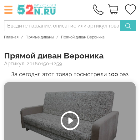
Главная
Прямые диваны
Прямой диван Вероника
Прямой диван Вероника
Артикул: 20160150-1259
За сегодня этот товар посмотрели
100
раз