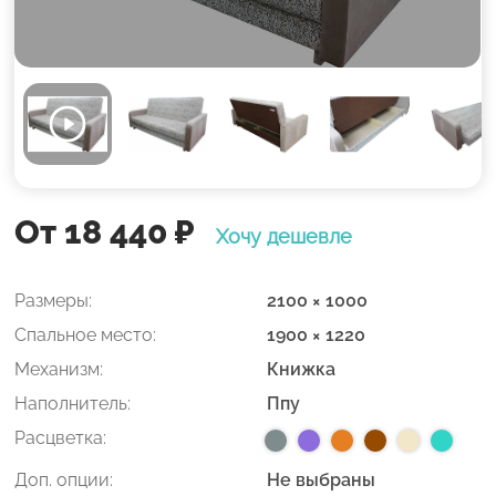
От 18 440
₽
Хочу дешевле
Размеры:
2100 × 1000
Спальное место:
1900 × 1220
Механизм:
Книжка
Наполнитель:
Ппу
Расцветка:
Доп. опции:
Не выбраны