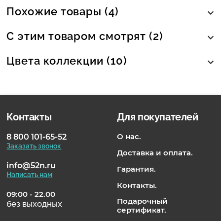
Похожие товары (4)
С этим товаром смотрят (2)
Цвета коллекции (10)
Контакты
Для покупателей
О нас.
8 800 101-65-52
Заказать звонок
Доставка и оплата.
info@52n.ru
Гарантия.
Написать нам
Контакты.
09:00 - 22.00
Подарочный
без выходных
сертификат.