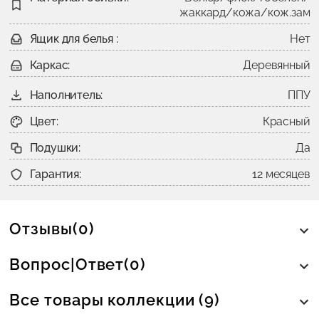
жаккард/кожа/кож.зам
Ящик для белья :
Нет
Каркас:
Деревянный
Наполнитель:
ППУ
Цвет:
Красный
Подушки:
Да
Гарантия:
12 месяцев
Отзывы(0)
Вопрос|Ответ(0)
Все товары коллекции (9)