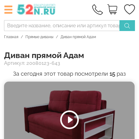
Главная
Прямые диваны
Диван прямой Адам
Диван прямой Адам
Артикул: 20080123-643
За сегодня этот товар посмотрели
15
раз