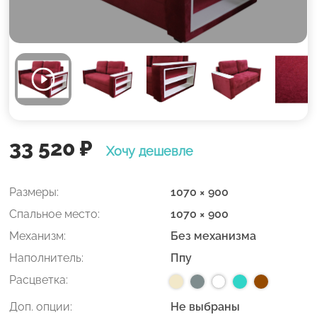
33 520
₽
Хочу дешевле
Размеры:
1070 × 900
Спальное место:
1070 × 900
Механизм:
Без механизма
Наполнитель:
Ппу
Расцветка:
Доп. опции:
Не выбраны