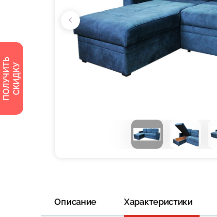
Описание
Характеристики