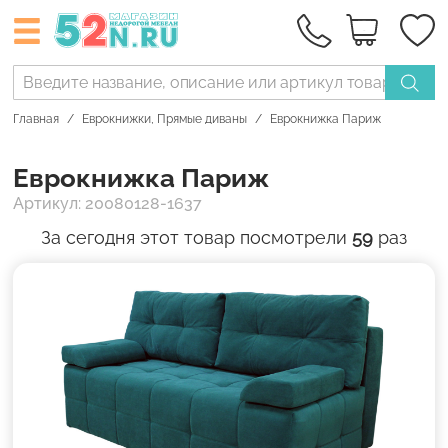
Главная
Еврокнижки
,
Прямые диваны
Еврокнижка Париж
Еврокнижка Париж
Артикул: 20080128-1637
За сегодня этот товар посмотрели
59
раз