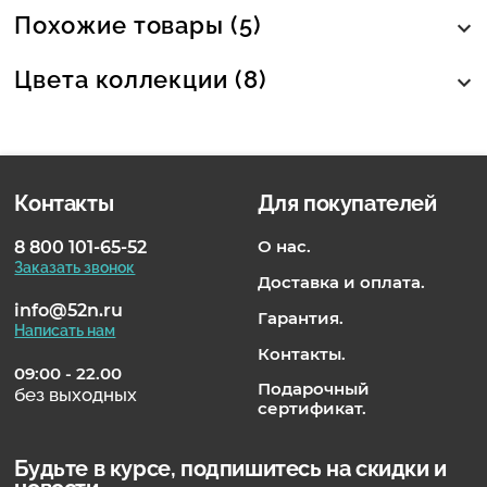
Похожие товары (5)
Цвета коллекции (8)
Контакты
Для покупателей
О нас.
8 800 101-65-52
Заказать звонок
Доставка и оплата.
info@52n.ru
Гарантия.
Написать нам
Контакты.
09:00 - 22.00
Подарочный
без выходных
сертификат.
Будьте в курсе, подпишитесь на скидки и