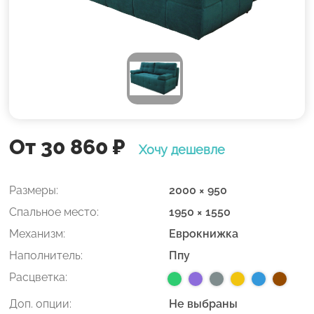
От 30 860
₽
Хочу дешевле
Размеры:
2000 × 950
Спальное место:
1950 × 1550
Механизм:
Еврокнижка
Наполнитель:
Ппу
Расцветка:
Доп. опции:
Не выбраны