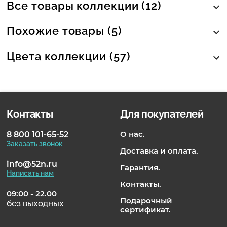
Все товары коллекции (12)
Похожие товары (5)
Цвета коллекции (57)
Контакты
Для покупателей
О нас.
8 800 101-65-52
Заказать звонок
Доставка и оплата.
info@52n.ru
Гарантия.
Написать нам
Контакты.
09:00 - 22.00
Подарочный
без выходных
сертификат.