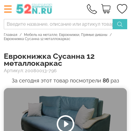
Главная
Мебель на металле
,
Еврокнижки
,
Прямые диваны
Еврокнижка Сусанна 12 металлокаркас
Еврокнижка Сусанна 12
металлокаркас
Артикул: 20080013-796
За сегодня этот товар посмотрели
86
раз