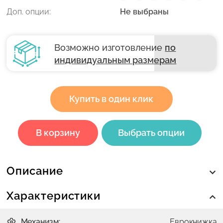
Доп. опции:
Не выбраны
Возможно изготовление
по
индивидуальным размерам
Купить в один клик
В корзину
Выбрать опции
Описание
Характеристики
Механизм:
Еврокнижка