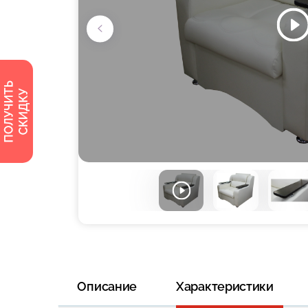
Описание
Характеристики