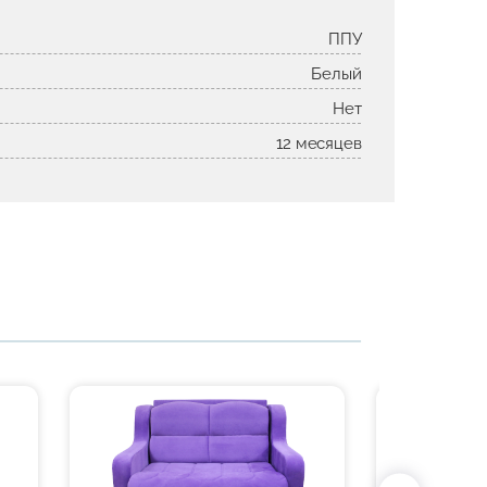
ППУ
Белый
Нет
12 месяцев