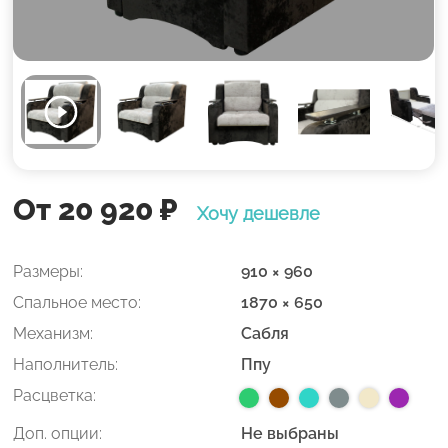
От 20 920
₽
Хочу дешевле
Размеры:
910 × 960
Спальное место:
1870 × 650
Механизм:
Сабля
Наполнитель:
Ппу
Расцветка:
Доп. опции:
Не выбраны