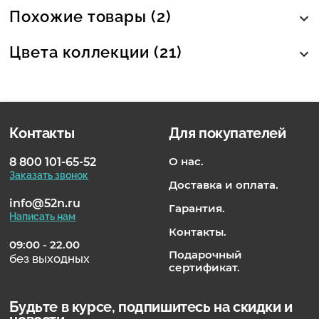
Похожие товары (2)
Цвета коллекции (21)
Контакты
Для покупателей
О нас.
8 800 101-65-52
Заказать звонок
Доставка и оплата.
info@52n.ru
Гарантия.
Написать нам
Контакты.
09:00 - 22.00
Подарочный
без выходных
сертификат.
Будьте в курсе, подпишитесь на скидки и