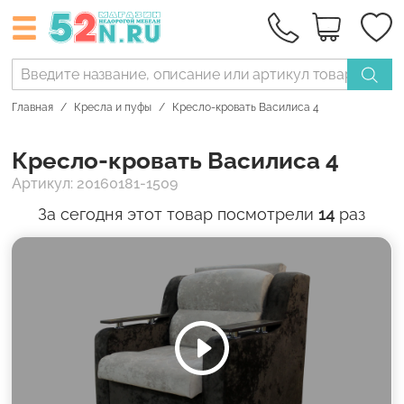
Главная
Кресла и пуфы
Кресло-кровать Василиса 4
Кресло-кровать Василиса 4
Артикул: 20160181-1509
За сегодня этот товар посмотрели
14
раз