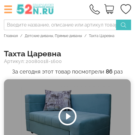
Главная
Детские диваны
,
Прямые диваны
Тахта Царевна
Тахта Царевна
Артикул: 20080018-1600
За сегодня этот товар посмотрели
86
раз