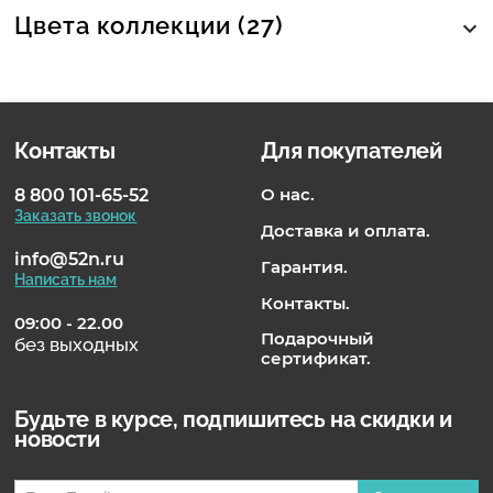
Цвета коллекции (27)
Контакты
Для покупателей
О нас.
8 800 101-65-52
Заказать звонок
Доставка и оплата.
info@52n.ru
Гарантия.
Написать нам
Контакты.
09:00 - 22.00
Подарочный
без выходных
сертификат.
Будьте в курсе, подпишитесь на скидки и
новости