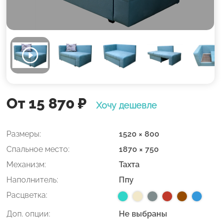
От 15 870
₽
Хочу дешевле
Размеры:
1520 × 800
Спальное место:
1870 × 750
Механизм:
Тахта
Наполнитель:
Ппу
Расцветка:
Доп. опции:
Не выбраны