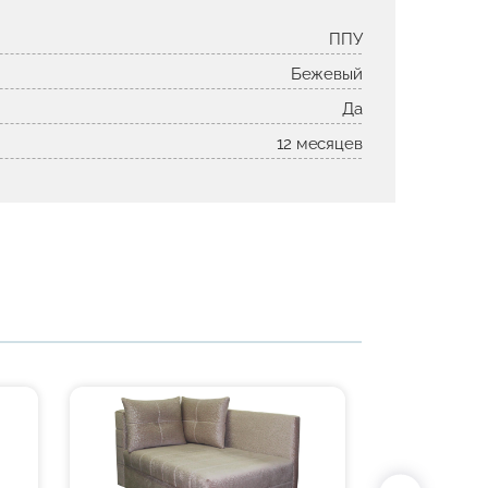
ППУ
Бежевый
Да
12 месяцев