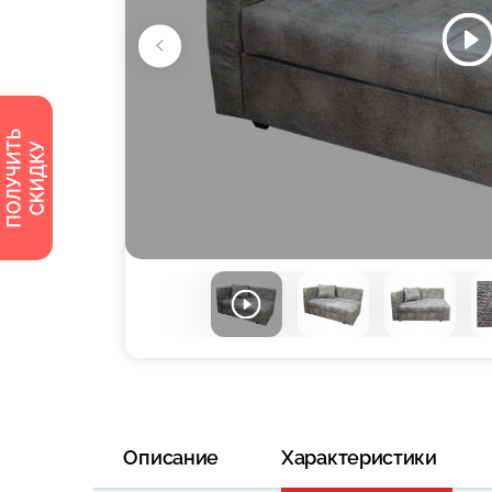
Описание
Характеристики