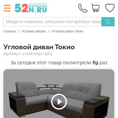
Главная
Угловые диваны
Угловой диван Токио
Угловой диван Токио
Артикул: 20080050-564
За сегодня этот товар посмотрели
69
раз