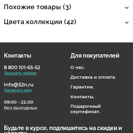
Похожие товары (3)
Цвета коллекции (42)
Контакты
Для покупателей
О нас.
8 800 101-65-52
Заказать звонок
Доставка и оплата.
info@52n.ru
Гарантия.
Написать нам
Контакты.
09:00 - 22.00
Подарочный
без выходных
сертификат.
Будьте в курсе, подпишитесь на скидки и