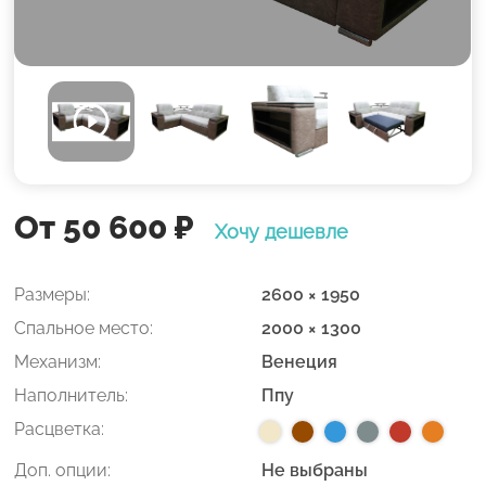
От 50 600
₽
Хочу дешевле
Размеры:
2600 × 1950
Спальное место:
2000 × 1300
Механизм:
Венеция
Наполнитель:
Ппу
Расцветка:
Доп. опции:
Не выбраны