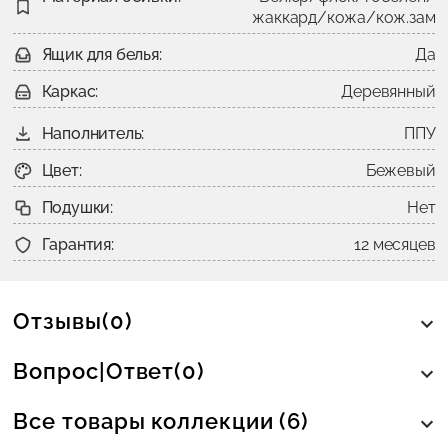
жаккард/кожа/кож.зам
Ящик для белья:
Да
Каркас:
Деревянный
Наполнитель:
ППУ
Цвет:
Бежевый
Подушки:
Нет
Гарантия:
12 месяцев
Отзывы(0)
Вопрос|Ответ(0)
Все товары коллекции (6)