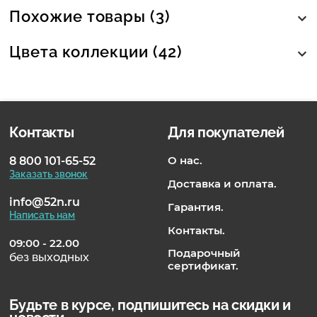
Похожие товары (3)
Цвета коллекции (42)
Контакты
Для покупателей
О нас.
8 800 101-65-52
Заказать звонок
Доставка и оплата.
info@52n.ru
Гарантия.
Написать нам
Контакты.
09:00 - 22.00
Подарочный
без выходных
сертификат.
Будьте в курсе, подпишитесь на скидки и