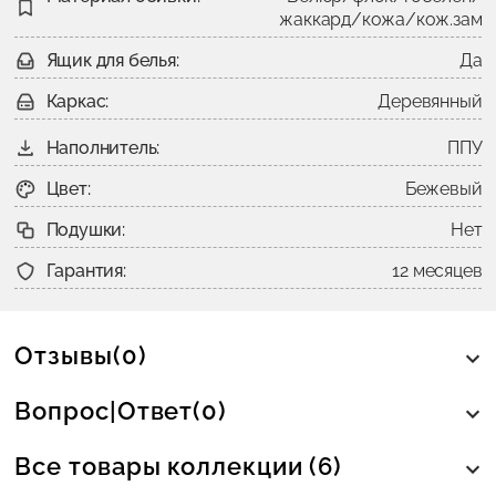
жаккард/кожа/кож.зам
Ящик для белья:
Да
Каркас:
Деревянный
Наполнитель:
ППУ
Цвет:
Бежевый
Подушки:
Нет
Гарантия:
12 месяцев
Отзывы(0)
Вопрос|Ответ(0)
Все товары коллекции (6)