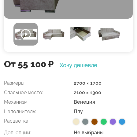
От 55 100
₽
Хочу дешевле
Размеры:
2700 × 1700
Спальное место:
2100 × 1300
Механизм:
Венеция
Наполнитель:
Ппу
Расцветка:
Доп. опции:
Не выбраны