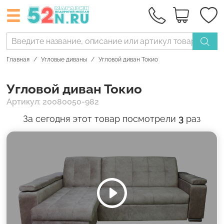
Главная
Угловые диваны
Угловой диван Токио
Угловой диван Токио
Артикул: 20080050-982
За сегодня этот товар посмотрели
3
раз