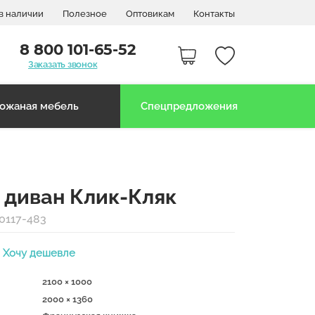
в наличии
Полезное
Оптовикам
Контакты
8 800 101-65-52
Заказать звонок
ожаная мебель
Спецпредложения
 диван Клик-Кляк
0117-483
Хочу дешевле
2100 × 1000
2000 × 1360