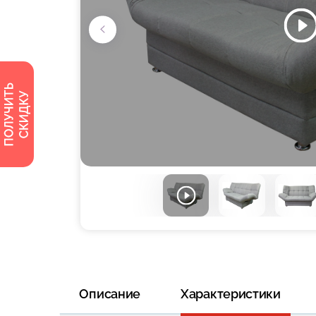
Описание
Характеристики