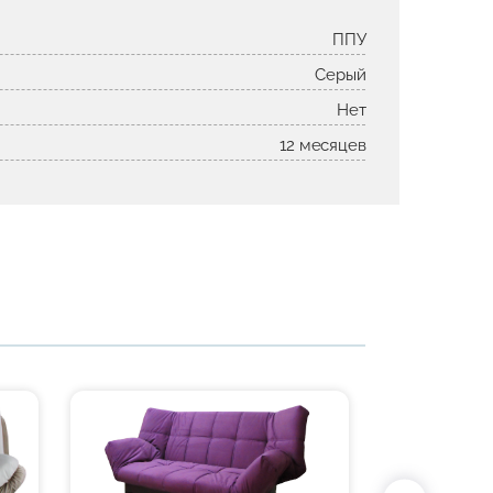
ППУ
Серый
Нет
12 месяцев