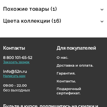
Похожие товары (1)
Цвета коллекции (16)
Контакты
Для покупателей
О нас.
8 800 101-65-52
Заказать звонок
Доставка и оплата.
info@52n.ru
Гарантия.
Написать нам
Контакты.
09:00 - 22.00
Подарочный
без выходных
сертификат.
Будьте в курсе, подпишитесь на скидки и