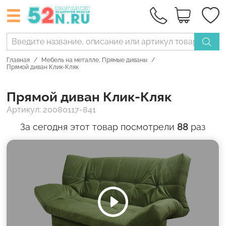
Главная
Мебель на металле
,
Прямые диваны
Прямой диван Клик-Кляк
Прямой диван Клик-Кляк
Артикул: 20080117-841
За сегодня этот товар посмотрели
88
раз