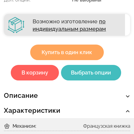
Возможно изготовление
по
индивидуальным размерам
Купить в один клик
В корзину
Выбрать опции
Описание
Характеристики
Механизм:
Французская книжка