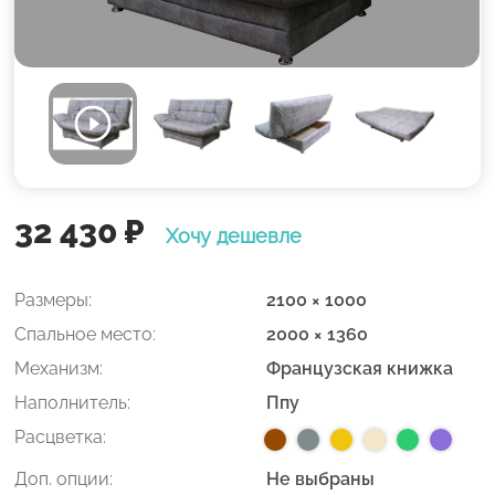
32 430
₽
Хочу дешевле
Размеры:
2100 × 1000
Спальное место:
2000 × 1360
Механизм:
Французская книжка
Наполнитель:
Ппу
Расцветка:
Доп. опции:
Не выбраны