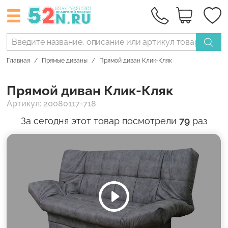
Главная
Прямые диваны
Прямой диван Клик-Кляк
Прямой диван Клик-Кляк
Артикул: 20080117-718
За сегодня этот товар посмотрели
79
раз