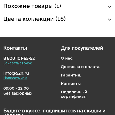
Похожие товары (1)
Цвета коллекции (16)
Контакты
Для покупателей
О нас.
8 800 101-65-52
Заказать звонок
Доставка и оплата.
info@52n.ru
Гарантия.
Написать нам
Контакты.
09:00 - 22.00
Подарочный
без выходных
сертификат.
Будьте в курсе, подпишитесь на скидки и