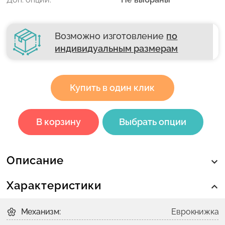
Возможно изготовление
по
индивидуальным размерам
Купить в один клик
В корзину
Выбрать опции
Описание
Характеристики
Механизм:
Еврокнижка