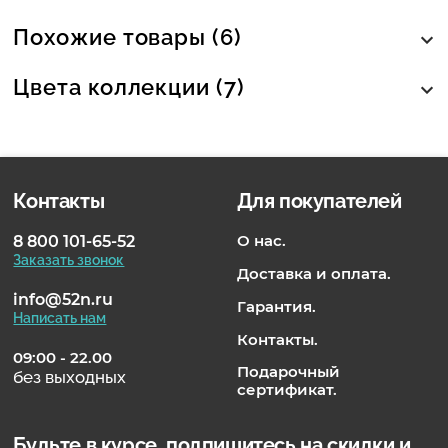
Похожие товары (6)
Цвета коллекции (7)
Контакты
Для покупателей
О нас.
8 800 101-65-52
Заказать звонок
Доставка и оплата.
info@52n.ru
Гарантия.
Написать нам
Контакты.
09:00 - 22.00
Подарочный
без выходных
сертификат.
Будьте в курсе, подпишитесь на скидки и