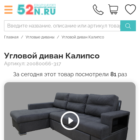
Главная
Угловые диваны
Угловой диван Калипсо
Угловой диван Калипсо
Артикул: 20080066-317
За сегодня этот товар посмотрели
81
раз