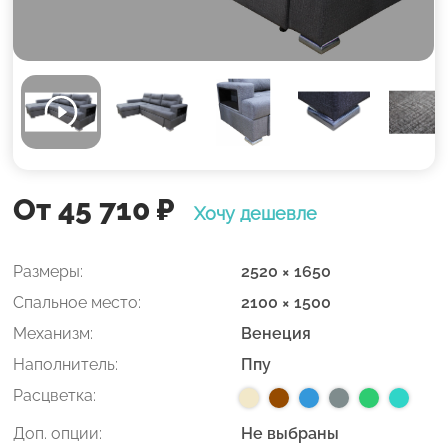
От 45 710
₽
Хочу дешевле
Размеры:
2520 × 1650
Спальное место:
2100 × 1500
Механизм:
Венеция
Наполнитель:
Ппу
Расцветка:
Доп. опции:
Не выбраны