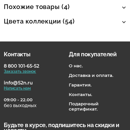
Похожие товары (4)
Цвета коллекции (54)
Контакты
Для покупателей
О нас.
8 800 101-65-52
Заказать звонок
Доставка и оплата.
info@52n.ru
Гарантия.
Написать нам
Контакты.
09:00 - 22.00
Подарочный
без выходных
сертификат.
Будьте в курсе, подпишитесь на скидки и