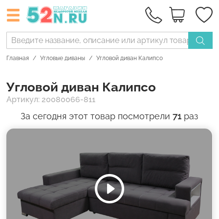
Главная
Угловые диваны
Угловой диван Калипсо
Угловой диван Калипсо
Артикул: 20080066-811
За сегодня этот товар посмотрели
71
раз