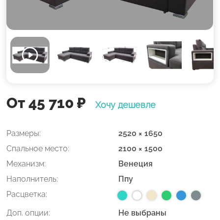
От 45 710
₽
Хочу дешевле
Размеры:
2520 × 1650
Спальное место:
2100 × 1500
Механизм:
Венеция
Наполнитель:
Ппу
Расцветка:
Доп. опции:
Не выбраны