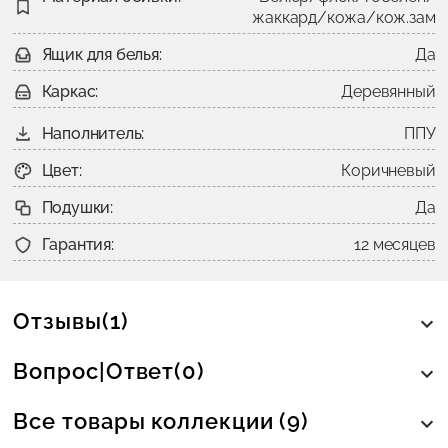
жаккард/кожа/кож.зам
Ящик для белья:
Да
Каркас:
Деревянный
Наполнитель:
ППУ
Цвет:
Коричневый
Подушки:
Да
Гарантия:
12 месяцев
Отзывы(1)
Вопрос|Ответ(0)
Все товары коллекции (9)