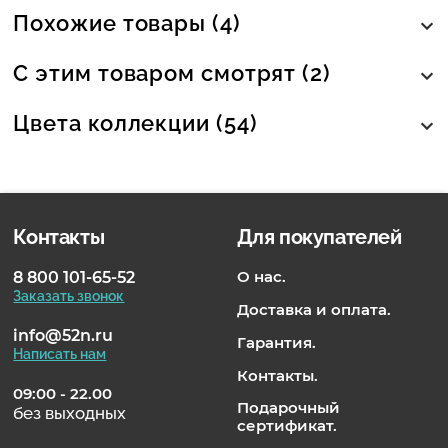
Похожие товары (4)
С этим товаром смотрят (2)
Цвета коллекции (54)
Контакты
Для покупателей
О нас.
8 800 101-65-52
Заказать звонок
Доставка и оплата.
info@52n.ru
Гарантия.
Написать нам
Контакты.
09:00 - 22.00
Подарочный
без выходных
сертификат.