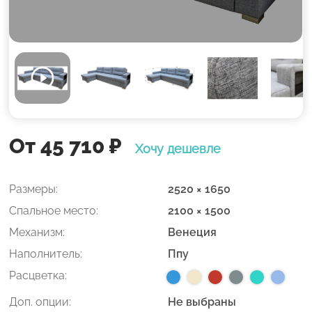
От 45 710
₽
Хочу дешевле
Размеры:
2520 × 1650
Спальное место:
2100 × 1500
Механизм:
Венеция
Наполнитель:
Ппу
Расцветка:
Доп. опции:
Не выбраны