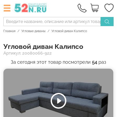
Главная
Угловые диваны
Угловой диван Калипсо
Угловой диван Калипсо
Артикул: 20080066-922
За сегодня этот товар посмотрели
54
раз