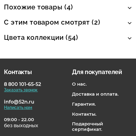
Похожие товары (4)
С этим товаром смотрят (2)
Цвета коллекции (54)
Контакты
Для покупателей
О нас.
8 800 101-65-52
Заказать звонок
Доставка и оплата.
info@52n.ru
Гарантия.
Написать нам
Контакты.
09:00 - 22.00
Подарочный
без выходных
сертификат.