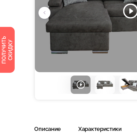
Описание
Характеристики