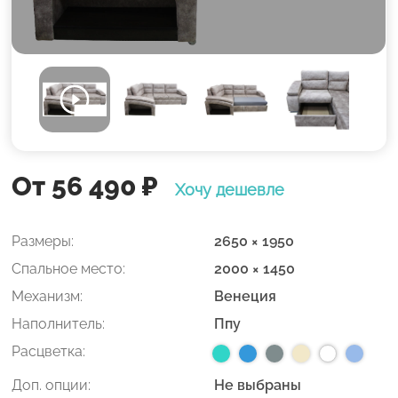
От 56 490
₽
Хочу дешевле
Размеры:
2650 × 1950
Спальное место:
2000 × 1450
Механизм:
Венеция
Наполнитель:
Ппу
Расцветка:
Доп. опции:
Не выбраны