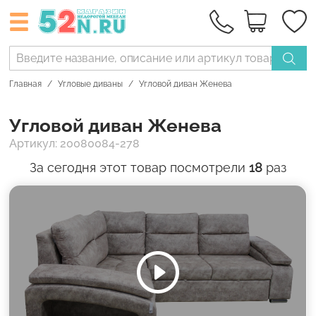
Главная
Угловые диваны
Угловой диван Женева
Угловой диван Женева
Артикул: 20080084-278
За сегодня этот товар посмотрели
18
раз