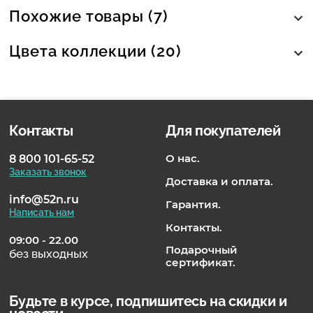
Похожие товары (7)
Цвета коллекции (20)
Контакты
Для покупателей
О нас.
8 800 101-65-52
Заказать звонок
Доставка и оплата.
info@52n.ru
Гарантия.
Написать нам
Контакты.
09:00 - 22.00
Подарочный
без выходных
сертификат.
Будьте в курсе, подпишитесь на скидки и