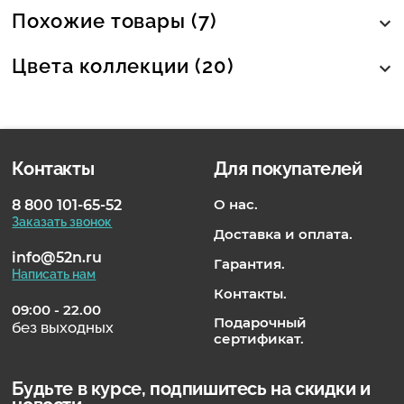
Похожие товары (7)
Цвета коллекции (20)
Контакты
Для покупателей
О нас.
8 800 101-65-52
Заказать звонок
Доставка и оплата.
info@52n.ru
Гарантия.
Написать нам
Контакты.
09:00 - 22.00
Подарочный
без выходных
сертификат.
Будьте в курсе, подпишитесь на скидки и