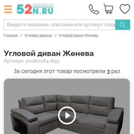
Главная
Угловые диваны
Угловой диван Женева
Угловой диван Женева
Артикул: 20080084-893
За сегодня этот товар посмотрели
3
раз