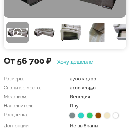
От 56 700
₽
Хочу дешевле
Размеры:
2700 × 1700
Спальное место:
2100 × 1450
Механизм:
Венеция
Наполнитель:
Ппу
Расцветка:
Доп. опции:
Не выбраны