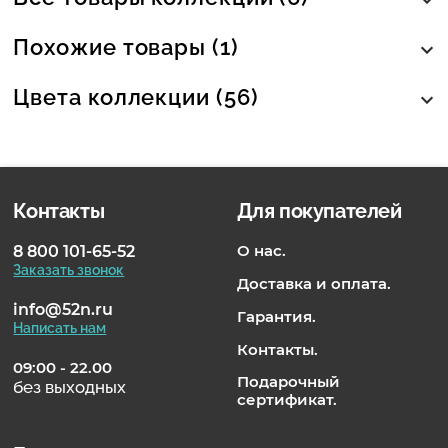
Похожие товары (1)
Цвета коллекции (56)
Контакты
Для покупателей
О нас.
8 800 101-65-52
Заказать звонок
Доставка и оплата.
info@52n.ru
Гарантия.
Написать нам
Контакты.
09:00 - 22.00
Подарочный
без выходных
сертификат.