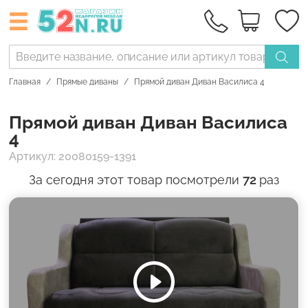
Главная
Прямые диваны
Прямой диван Диван Василиса 4
Прямой диван Диван Василиса
4
Артикул: 20080159-1391
За сегодня этот товар посмотрели
72
раз