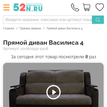
Главная
Прямые диваны
Прямой диван Василиса 4
Прямой диван Василиса 4
Артикул: 20080159-1508
За сегодня этот товар посмотрели
8
раз