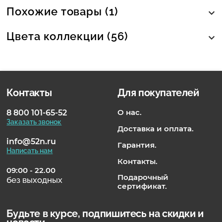
Похожие товары (1)
Цвета коллекции (56)
Контакты
Для покупателей
О нас.
8 800 101-65-52
Заказать звонок
Доставка и оплата.
info@52n.ru
Гарантия.
Написать нам
Контакты.
09:00 - 22.00
Подарочный
без выходных
сертификат.
Будьте в курсе, подпишитесь на скидки и