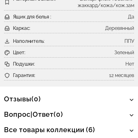
жаккард/кожа/кож.зам
Ящик для белья :
Да
Каркас:
Деревянный
Наполнитель:
ППУ
Цвет:
Зеленый
Подушки:
Нет
Гарантия:
12 месяцев
Отзывы(0)
Вопрос|Ответ(0)
Все товары коллекции (6)