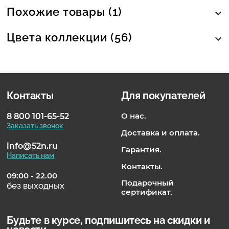
Похожие товары (1)
Цвета коллекции (56)
Контакты
Для покупателей
О нас.
8 800 101-65-52
Заказать звонок
Доставка и оплата.
info@52n.ru
Гарантия.
Написать нам
Контакты.
09:00 - 22.00
Подарочный
без выходных
сертификат.
Будьте в курсе, подпишитесь на скидки и