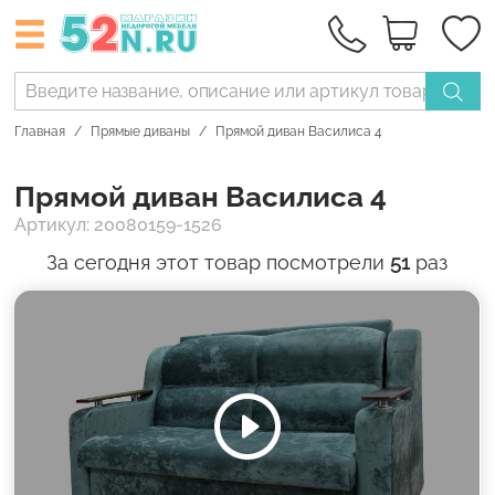
Главная
Прямые диваны
Прямой диван Василиса 4
Прямой диван Василиса 4
Артикул: 20080159-1526
За сегодня этот товар посмотрели
51
раз