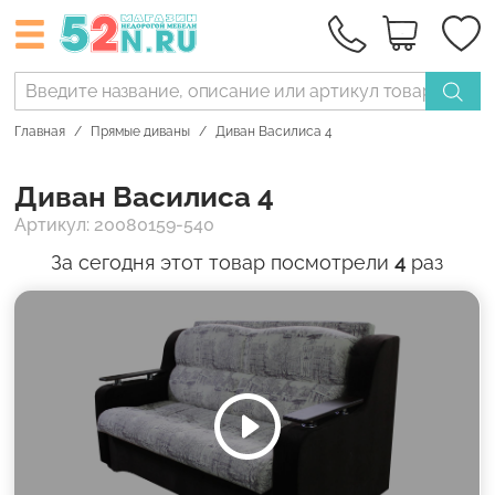
Главная
Прямые диваны
Диван Василиса 4
Диван Василиса 4
Артикул: 20080159-540
За сегодня этот товар посмотрели
4
раз