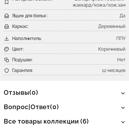
жаккард/кожа/кож.зам
Ящик для белья :
Да
Каркас:
Деревянный
Наполнитель:
ППУ
Цвет:
Коричневый
Подушки:
Нет
Гарантия:
12 месяцев
Отзывы(0)
Вопрос|Ответ(0)
Все товары коллекции (6)