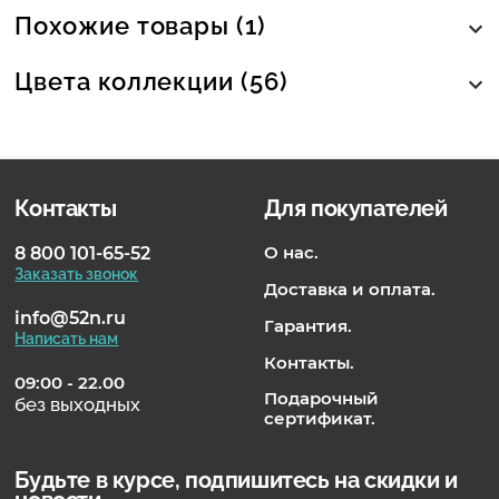
Похожие товары (1)
Цвета коллекции (56)
Контакты
Для покупателей
О нас.
8 800 101-65-52
Заказать звонок
Доставка и оплата.
info@52n.ru
Гарантия.
Написать нам
Контакты.
09:00 - 22.00
Подарочный
без выходных
сертификат.
Будьте в курсе, подпишитесь на скидки и