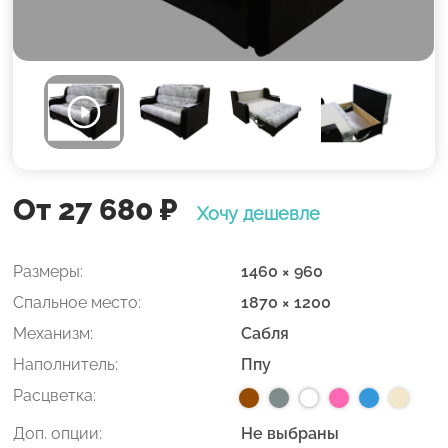
От 27 680
₽
Хочу дешевле
Размеры:
1460 × 960
Спальное место:
1870 × 1200
Механизм:
Сабля
Наполнитель:
Ппу
Расцветка:
Доп. опции:
Не выбраны