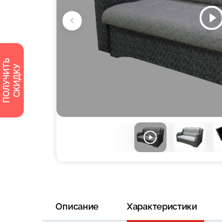
Описание
Характеристики