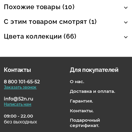
Похожие товары (10)
С этим товаром смотрят (1)
Цвета коллекции (66)
Контакты
Для покупателей
О нас.
8 800 101-65-52
Заказать звонок
Доставка и оплата.
info@52n.ru
Гарантия.
Написать нам
Контакты.
09:00 - 22.00
Подарочный
без выходных
сертификат.