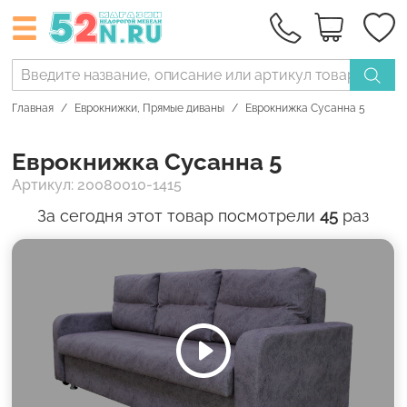
Главная
Еврокнижки
,
Прямые диваны
Еврокнижка Сусанна 5
Еврокнижка Сусанна 5
Артикул: 20080010-1415
За сегодня этот товар посмотрели
45
раз