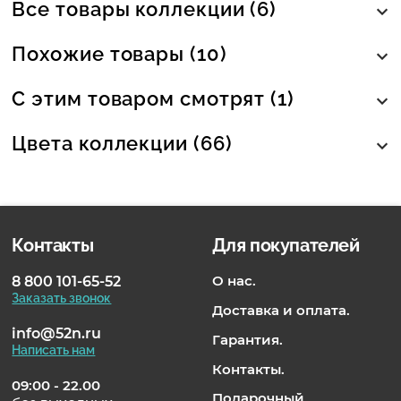
Все товары коллекции (6)
Похожие товары (10)
С этим товаром смотрят (1)
Цвета коллекции (66)
Контакты
Для покупателей
О нас.
8 800 101-65-52
Заказать звонок
Доставка и оплата.
info@52n.ru
Гарантия.
Написать нам
Контакты.
09:00 - 22.00
Подарочный