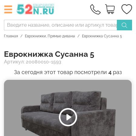
Главная
Еврокнижки
,
Прямые диваны
Еврокнижка Сусанна 5
Еврокнижка Сусанна 5
Артикул: 20080010-1593
За сегодня этот товар посмотрели
4
раз