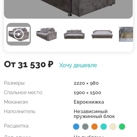
От 31 530
₽
Хочу дешевле
Размеры:
2220 × 980
Спальное место:
1900 × 1500
Механизм:
Еврокнижка
Наполнитель:
Независимый
пружинный блок
Расцветка: