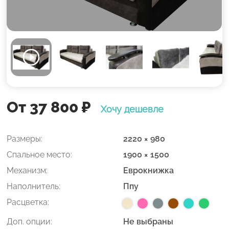
От 37 800
₽
Хочу дешевле
Размеры:
2220 × 980
Спальное место:
1900 × 1500
Механизм:
Еврокнижка
Наполнитель:
Ппу
Расцветка:
Доп. опции:
Не выбраны