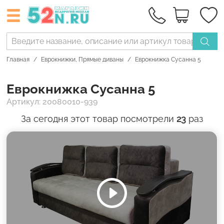
Главная
Еврокнижки
,
Прямые диваны
Еврокнижка Сусанна 5
Еврокнижка Сусанна 5
Артикул: 20080010-939
За сегодня этот товар посмотрели
23
раз