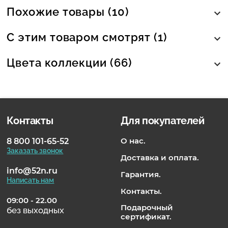
Похожие товары (10)
С этим товаром смотрят (1)
Цвета коллекции (66)
Контакты
Для покупателей
О нас.
8 800 101-65-52
Заказать звонок
Доставка и оплата.
info@52n.ru
Гарантия.
Написать нам
Контакты.
09:00 - 22.00
Подарочный
без выходных
сертификат.