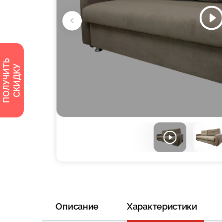
Описание
Характеристики