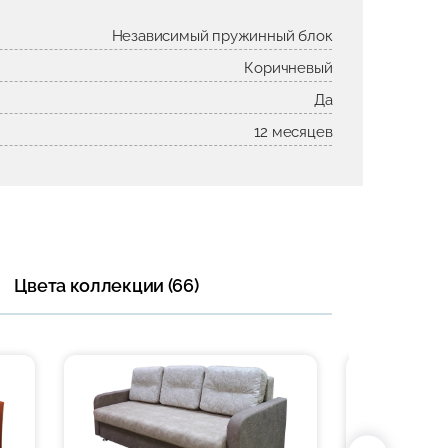
Независимый пружинный блок
Коричневый
Да
12 месяцев
Цвета коллекции (66)