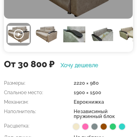
От 30 800
₽
Хочу дешевле
Размеры:
2220 × 980
Спальное место:
1900 × 1500
Механизм:
Еврокнижка
Наполнитель:
Независимый
пружинный блок
Расцветка: