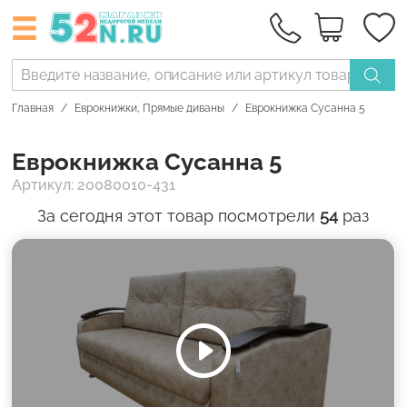
Главная
Еврокнижки
,
Прямые диваны
Еврокнижка Сусанна 5
Еврокнижка Сусанна 5
Артикул: 20080010-431
За сегодня этот товар посмотрели
54
раз