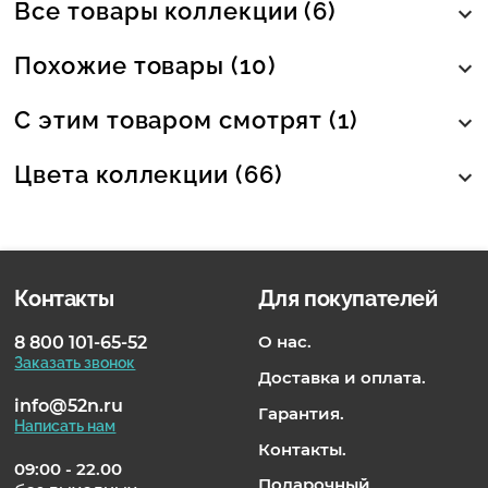
Все товары коллекции (6)
Похожие товары (10)
С этим товаром смотрят (1)
Цвета коллекции (66)
Контакты
Для покупателей
О нас.
8 800 101-65-52
Заказать звонок
Доставка и оплата.
info@52n.ru
Гарантия.
Написать нам
Контакты.
09:00 - 22.00
Подарочный